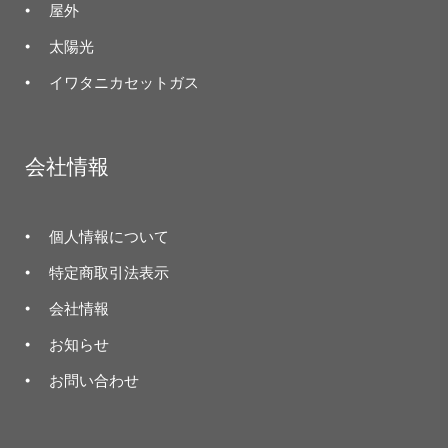
屋外
太陽光
イワタニカセットガス
会社情報
個人情報について
特定商取引法表示
会社情報
お知らせ
お問い合わせ