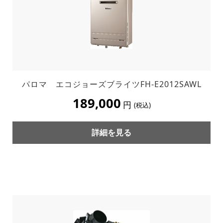
パロマ エコジョーズブライツFH-E2012SAWL
189,000
円
(税込)
詳細を見る