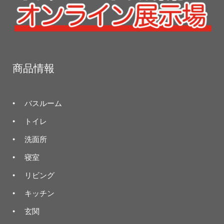
商品情報
バスルーム
トイレ
洗面所
寝室
リビング
キッチン
玄関