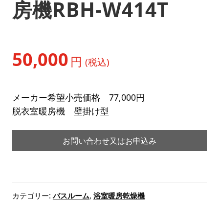
房機RBH-W414T
50,000
円
(税込)
メーカー希望小売価格 77,000円
脱衣室暖房機 壁掛け型
お問い合わせ又はお申込み
カテゴリー:
バスルーム
,
浴室暖房乾燥機