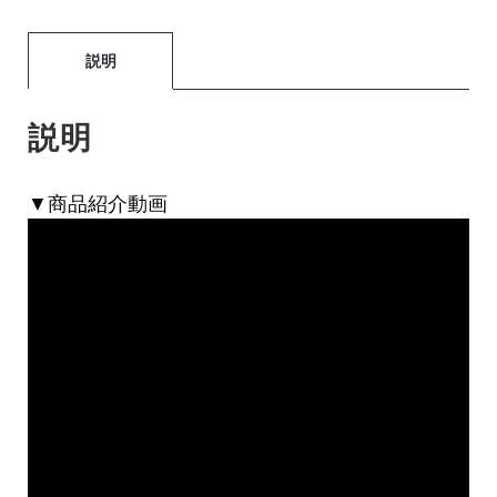
説明
説明
▼商品紹介動画