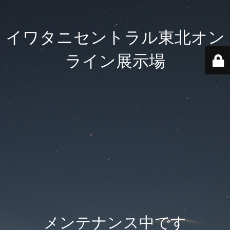
イワタニセントラル東北オン
ライン展示場
メンテナンス中です