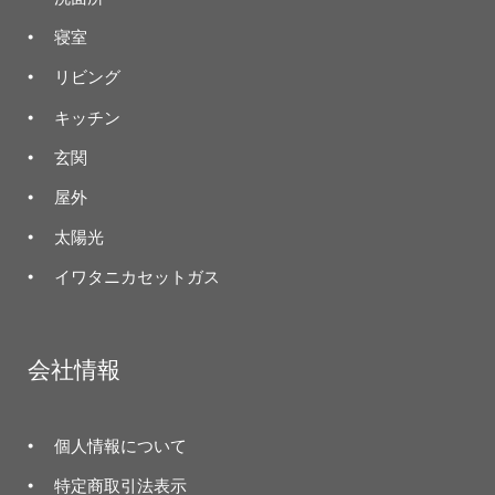
寝室
リビング
キッチン
玄関
屋外
太陽光
イワタニカセットガス
会社情報
個人情報について
特定商取引法表示