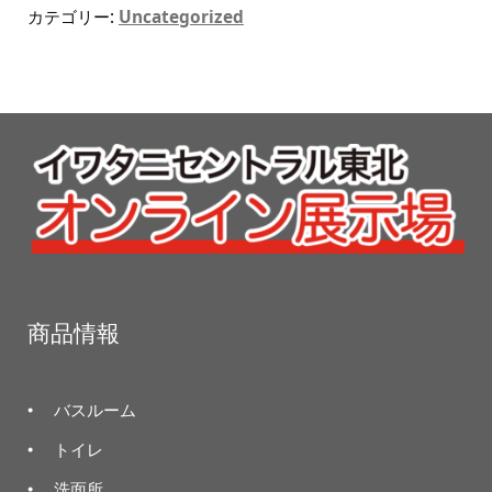
カテゴリー:
Uncategorized
商品情報
バスルーム
トイレ
洗面所