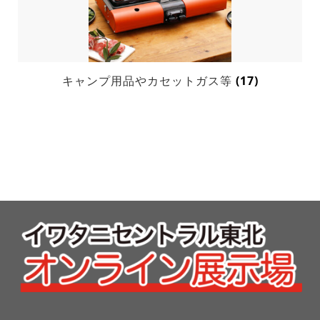
キャンプ用品やカセットガス等
(17)