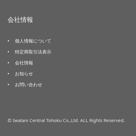
会社情報
個人情報について
特定商取引法表示
会社情報
お知らせ
お問い合わせ
© Iwatani Central Tohoku Co.,Ltd. ALL Rights Reserved.