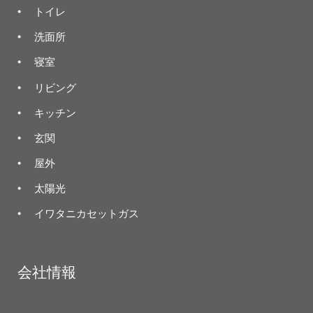
トイレ
洗面所
寝室
リビング
キッチン
玄関
屋外
太陽光
イワタニカセットガス
会社情報