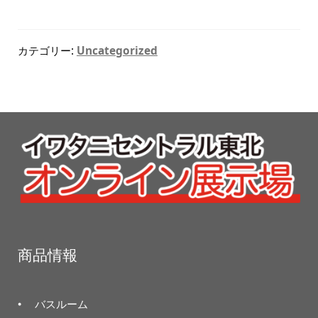
カテゴリー:
Uncategorized
商品情報
バスルーム