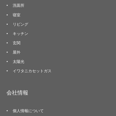
洗面所
寝室
リビング
キッチン
玄関
屋外
太陽光
イワタニカセットガス
会社情報
個人情報について