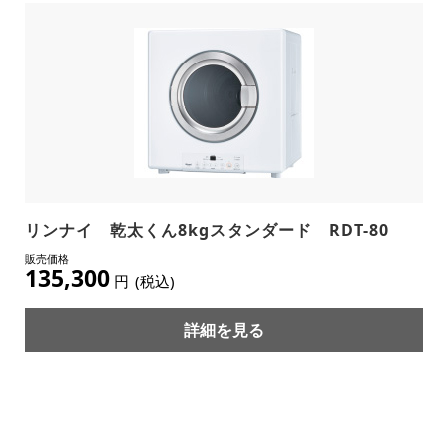
リンナイ 乾太くん8kgスタンダード RDT-80
135,300
円
(税込)
詳細を見る