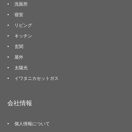
洗面所
寝室
リビング
キッチン
玄関
屋外
太陽光
イワタニカセットガス
会社情報
個人情報について