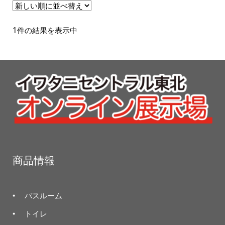
1件の結果を表示中
商品情報
バスルーム
トイレ