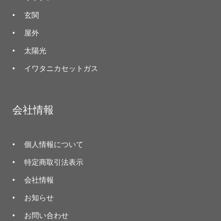
玄関
屋外
太陽光
イワタニカセットガス
会社情報
個人情報について
特定商取引法表示
会社情報
お知らせ
お問い合わせ