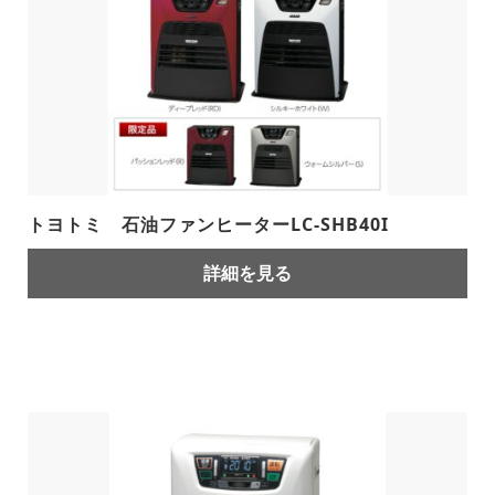
トヨトミ 石油ファンヒーターLC-SHB40I
詳細を見る