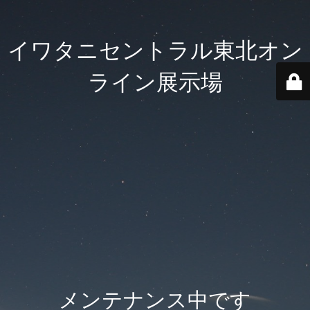
イワタニセントラル東北オン
ライン展示場
メンテナンス中です