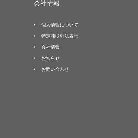
会社情報
個人情報について
特定商取引法表示
会社情報
お知らせ
お問い合わせ