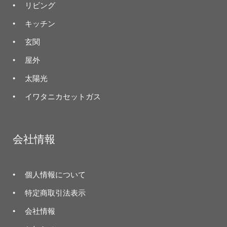
リビング
キッチン
玄関
屋外
太陽光
イワタニカセットガス
会社情報
個人情報について
特定商取引法表示
会社情報