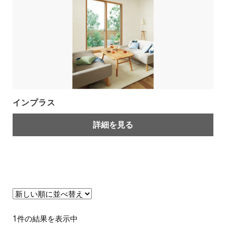
インプラス
詳細を見る
1件の結果を表示中