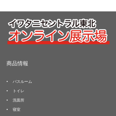
商品情報
バスルーム
トイレ
洗面所
寝室