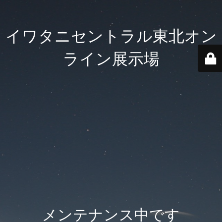
イワタニセントラル東北オン
ライン展示場
メンテナンス中です