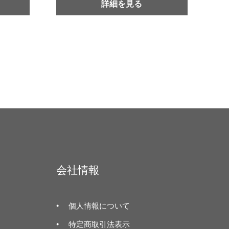
詳細を見る
会社情報
個人情報について
特定商取引法表示