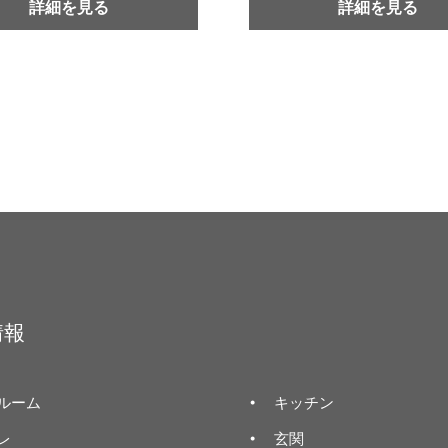
詳細を見る
詳細を見る
情報
ルーム
キッチン
レ
玄関