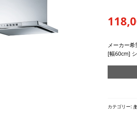
118,
メーカー希望
[幅60cm
カテゴリー: