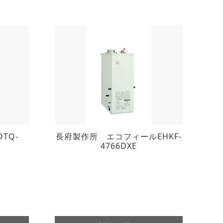
TQ-
長府製作所 エコフィールEHKF-
4766DXE