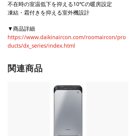
不在時の室温低下を抑える10℃の暖房設定
凍結・霜付きを抑える室外機設計
▼商品詳細
https://www.daikinaircon.com/roomaircon/pro
ducts/dx_series/index.html
関連商品