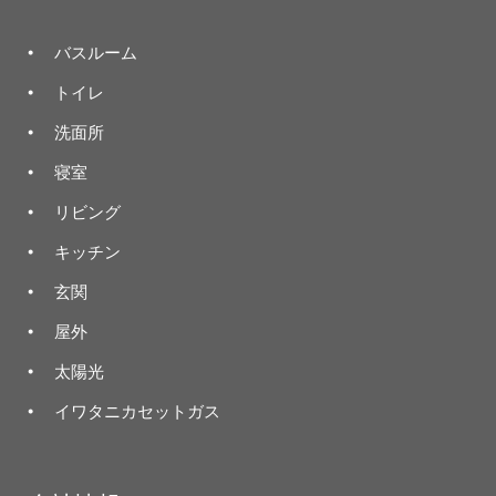
バスルーム
トイレ
洗面所
寝室
リビング
キッチン
玄関
屋外
太陽光
イワタニカセットガス