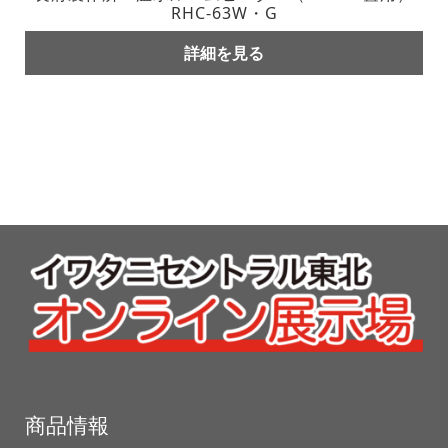
RHC-63W・G
詳細を見る
商品情報