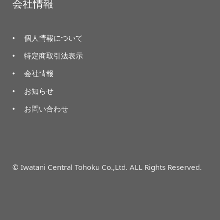
会社情報
個人情報について
特定商取引法表示
会社情報
お知らせ
お問い合わせ
© Iwatani Central Tohoku Co.,Ltd. ALL Rights Reserved.