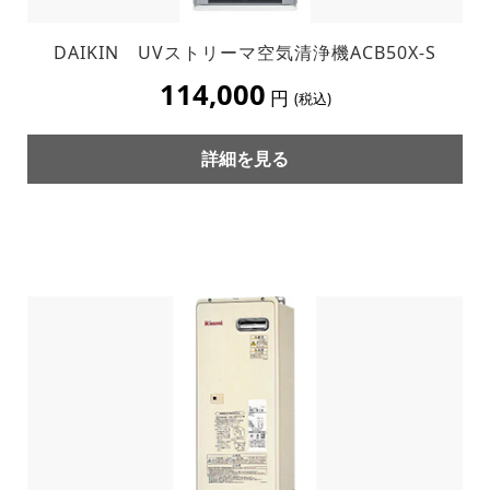
DAIKIN UVストリーマ空気清浄機ACB50X-S
114,000
円
(税込)
詳細を見る