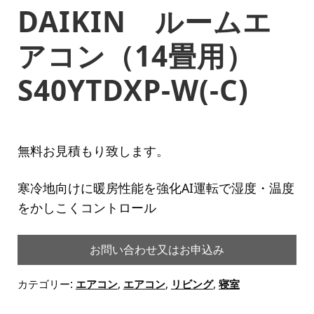
DAIKIN ルームエ
アコン（14畳用）
S40YTDXP-W(-C)
無料お見積もり致します。
寒冷地向けに暖房性能を強化AI運転で湿度・温度
をかしこくコントロール
お問い合わせ又はお申込み
カテゴリー:
エアコン
,
エアコン
,
リビング
,
寝室