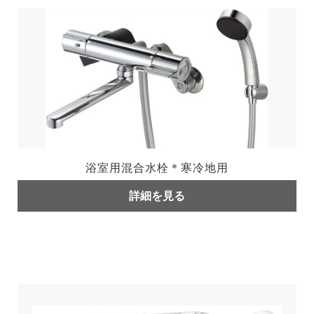
浴室用混合水栓＊寒冷地用
詳細を見る