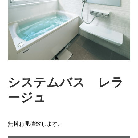
システムバス レラ
ージュ
無料お見積致します。