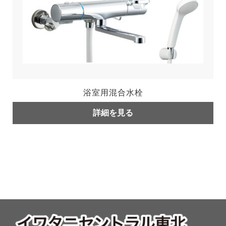
浴室用混合水栓
詳細を見る