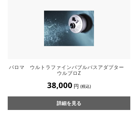
パロマ ウルトラファインバブルバスアダプター
ウルブロZ
38,000
円
(税込)
詳細を見る