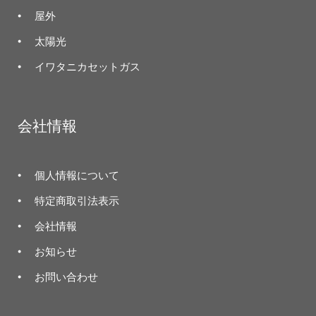
屋外
太陽光
イワタニカセットガス
会社情報
個人情報について
特定商取引法表示
会社情報
お知らせ
お問い合わせ