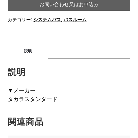
お問い合わせ又はお申込み
カテゴリー:
システムバス
,
バスルーム
説明
説明
▼メーカー
タカラスタンダード
関連商品