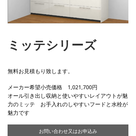
ミッテシリーズ
無料お見積もり致します。
メーカー希望小売価格 1,021,700円
オール引き出し収納と使いやすいレイアウトが魅
力のミッテ お手入れのしやすいフードと水栓が
魅力です
お問い合わせ又はお申込み