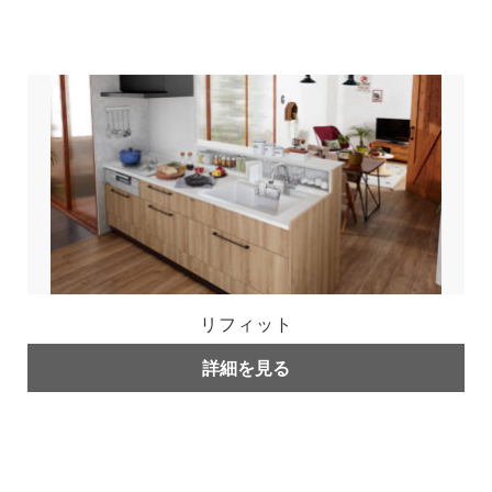
リフィット
詳細を見る