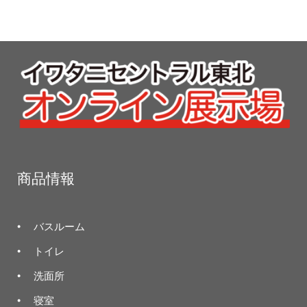
商品情報
バスルーム
トイレ
洗面所
寝室