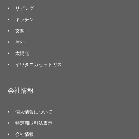
リビング
キッチン
玄関
屋外
太陽光
イワタニカセットガス
会社情報
個人情報について
特定商取引法表示
会社情報