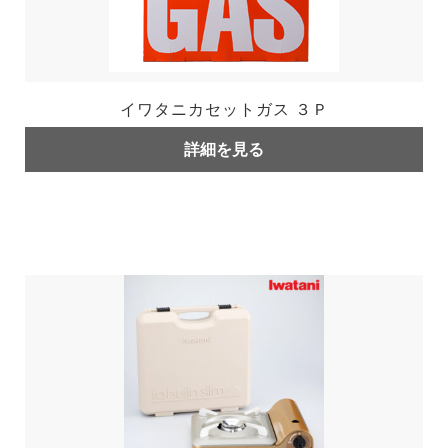
イワタニカセットガス ３Ｐ
詳細を見る