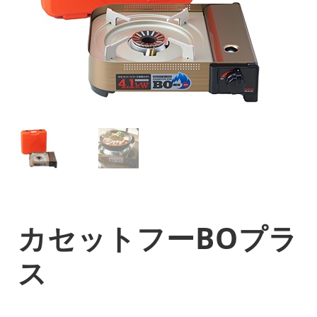
カセットフーBOプラ
ス