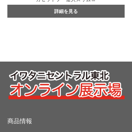
詳細を見る
商品情報