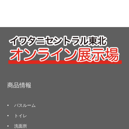
商品情報
バスルーム
トイレ
洗面所