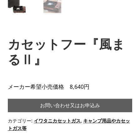
カセットフー『風ま
るⅡ』
メーカー希望小売価格 8,640円
お問い合わせ又はお申込み
カテゴリー:
イワタニカセットガス
,
キャンプ用品やカセッ
トガス等