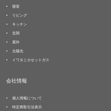
寝室
リビング
キッチン
玄関
屋外
太陽光
イワタニカセットガス
会社情報
個人情報について
特定商取引法表示