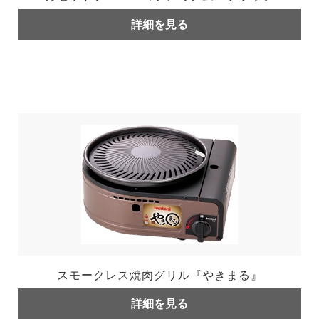
詳細を見る
スモークレス焼肉グリル『やきまる』
詳細を見る