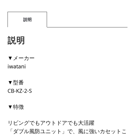
説明
説明
▼メーカー
iwatani
▼型番
CB-KZ-2-S
▼特徴
リビングでもアウトドアでも大活躍
「ダブル風防ユニット」で、風に強いカセットこ