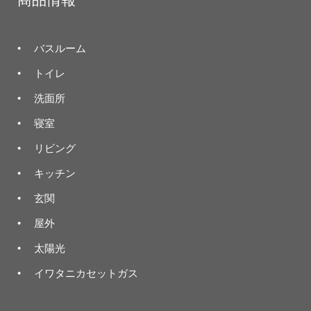
バスルーム
トイレ
洗面所
寝室
リビング
キッチン
玄関
屋外
太陽光
イワタニカセットガス