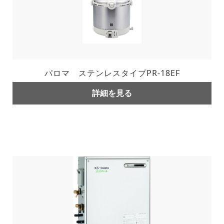
パロマ ステンレスタイプPR-18EF
詳細を見る