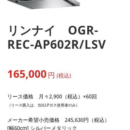
リンナイ OGR-
REC-AP602R/LSV
165,000
円
(税込)
リース価格 月々2,900（税込）×60回
（リース購入は、当社LPガス使用者のみ）
メーカー希望小売価格 245,630円（税込）
[幅60cm] シルバーメタリック