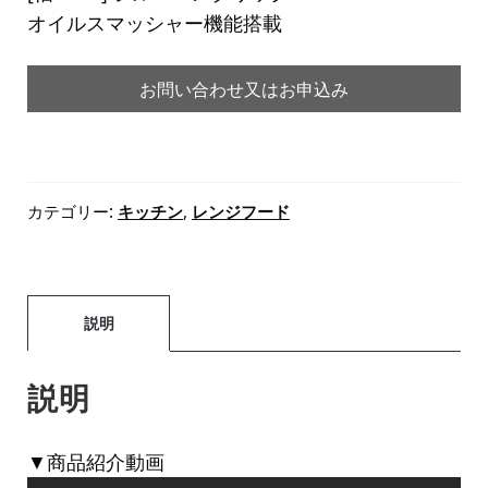
オイルスマッシャー機能搭載
お問い合わせ又はお申込み
カテゴリー:
キッチン
,
レンジフード
説明
説明
▼商品紹介動画