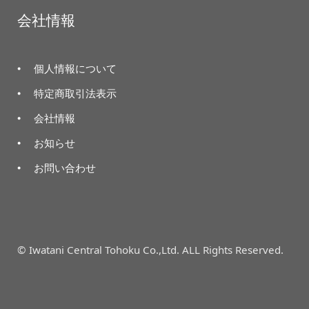
会社情報
個人情報について
特定商取引法表示
会社情報
お知らせ
お問い合わせ
© Iwatani Central Tohoku Co.,Ltd. ALL Rights Reserved.