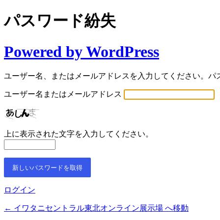
パスワード紛失
Powered by WordPress
ユーザー名、またはメールアドレスを入力してください。パ
ユーザー名またはメールアドレス
上に表示された文字を入力してください。
ログイン
← イワタニセントラル東北オンライン展示場 へ移動