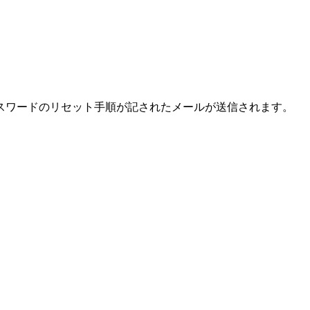
スワードのリセット手順が記されたメールが送信されます。