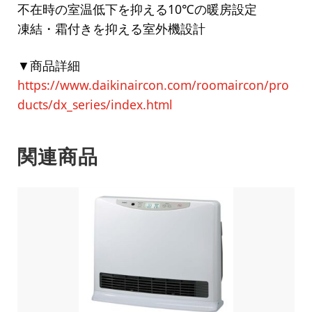
不在時の室温低下を抑える10℃の暖房設定
凍結・霜付きを抑える室外機設計
▼商品詳細
https://www.daikinaircon.com/roomaircon/pro
ducts/dx_series/index.html
関連商品