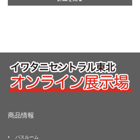
商品情報
バスルーム