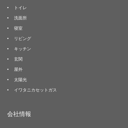
トイレ
洗面所
寝室
リビング
キッチン
玄関
屋外
太陽光
イワタニカセットガス
会社情報