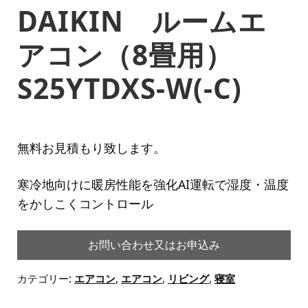
DAIKIN ルームエ
アコン（8畳用）
S25YTDXS-W(-C)
無料お見積もり致します。
寒冷地向けに暖房性能を強化AI運転で湿度・温度
をかしこくコントロール
お問い合わせ又はお申込み
カテゴリー:
エアコン
,
エアコン
,
リビング
,
寝室