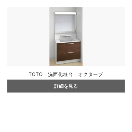
TOTO 洗面化粧台 オクターブ
詳細を見る