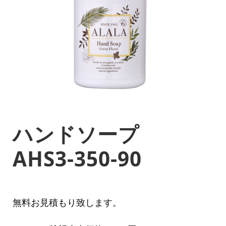
ハンドソープ
AHS3-350-90
無料お見積もり致します。