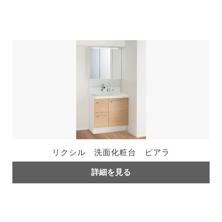
リクシル 洗面化粧台 ピアラ
詳細を見る