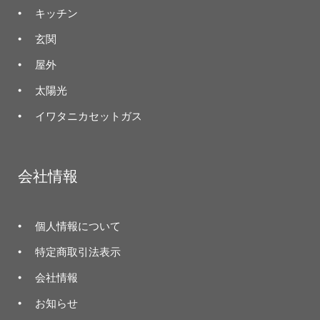
キッチン
玄関
屋外
太陽光
イワタニカセットガス
会社情報
個人情報について
特定商取引法表示
会社情報
お知らせ