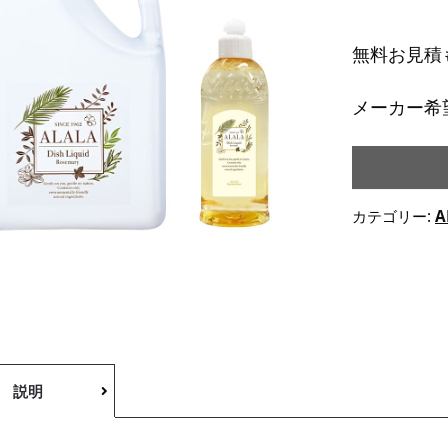
無料お見積
メーカー希望
カテゴリー:
A
説明