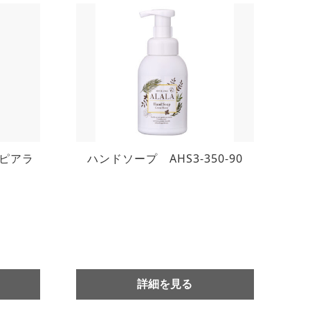
ピアラ
ハンドソープ AHS3-350-90
詳細を見る