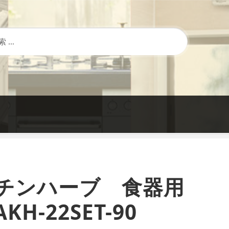
チンハーブ 食器用
KH-22SET-90