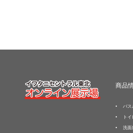
商品
バス
トイ
洗面