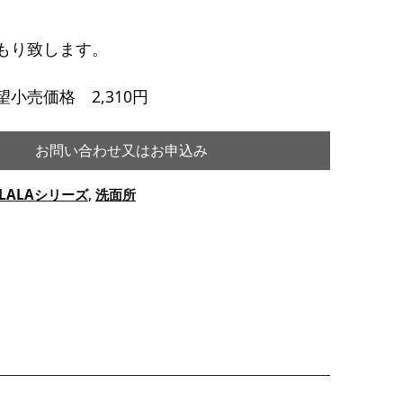
もり致します。
小売価格 2,310円
お問い合わせ又はお申込み
LALAシリーズ
,
洗面所