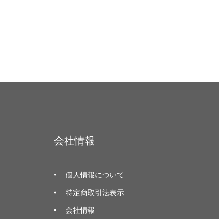
会社情報
個人情報について
特定商取引法表示
会社情報