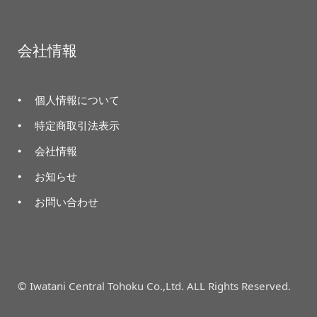
会社情報
個人情報について
特定商取引法表示
会社情報
お知らせ
お問い合わせ
© Iwatani Central Tohoku Co.,Ltd. ALL Rights Reserved.