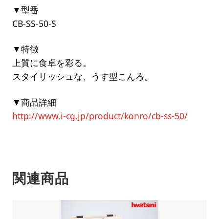
▼型番
CB-SS-50-S
▼特徴
上質に食卓を彩る。
スタイリッシュな、うす型こんろ。
▼商品詳細
http://www.i-cg.jp/product/konro/cb-ss-50/
関連商品