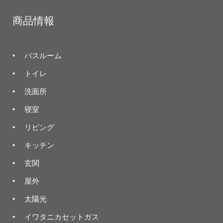
商品情報
バスルーム
トイレ
洗面所
寝室
リビング
キッチン
玄関
屋外
太陽光
イワタニカセットガス