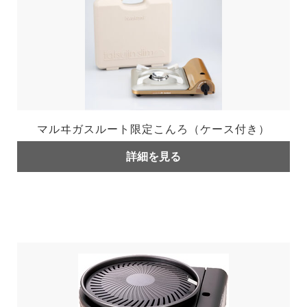
マルヰガスルート限定こんろ（ケース付き）
詳細を見る