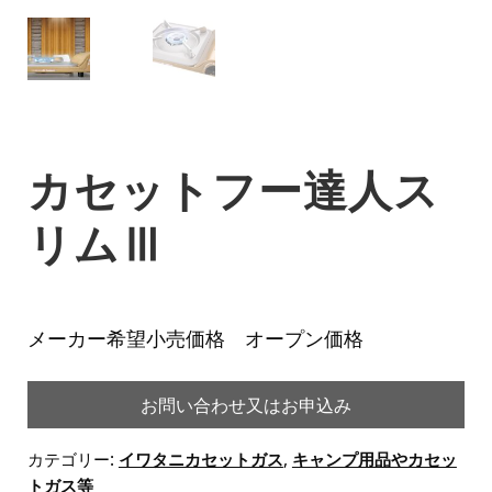
カセットフー達人ス
リムⅢ
メーカー希望小売価格 オープン価格
お問い合わせ又はお申込み
カテゴリー:
イワタニカセットガス
,
キャンプ用品やカセッ
トガス等