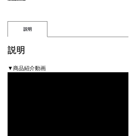
説明
説明
▼商品紹介動画