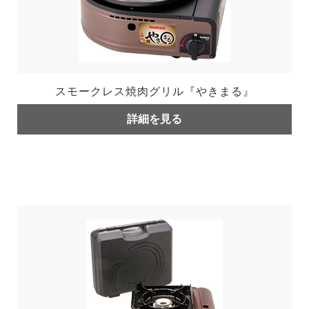
スモークレス焼肉グリル『やきまる』
詳細を見る